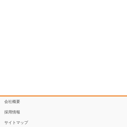
会社概要
採用情報
サイトマップ