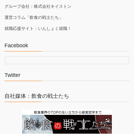
グループ会社：株式会社キイストン
運営コラム「飲食の戦士たち」
就職応援サイト：いんしょく就職！
Facebook
Twitter
自社媒体：飲食の戦士たち