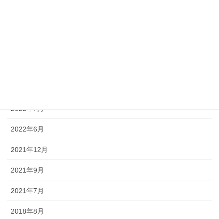
2023年2月
2023年1月
2022年12月
2022年11月
2022年10月
2022年7月
2022年6月
2021年12月
2021年9月
2021年7月
2018年8月