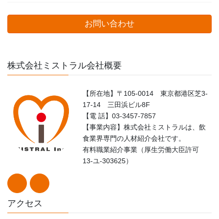
お問い合わせ
株式会社ミストラル会社概要
【所在地】〒105-0014 東京都港区芝3-
17-14 三田浜ビル8F
【電 話】03-3457-7857
【事業内容】株式会社ミストラルは、飲
食業界専門の人材紹介会社です。
有料職業紹介事業（厚生労働大臣許可
13-ユ-303625）
アクセス