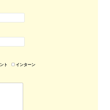
ント
インターン