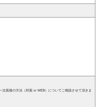
次面接の方法（対面 or WEB）についてご相談させて頂きま