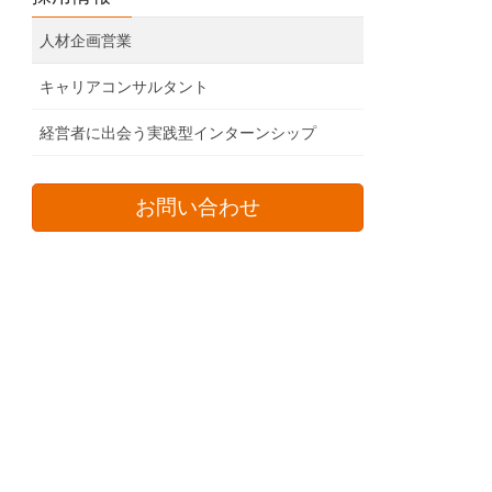
人材企画営業
キャリアコンサルタント
経営者に出会う実践型インターンシップ
お問い合わせ