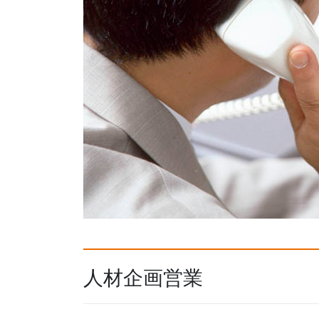
人材企画営業