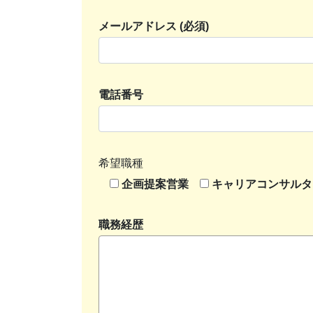
メールアドレス (必須)
電話番号
希望職種
企画提案営業
キャリアコンサルタ
職務経歴