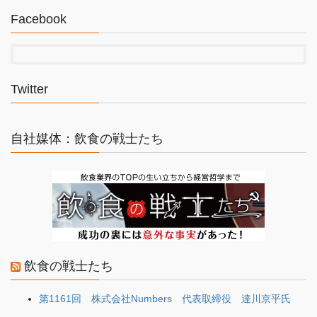
Facebook
Twitter
自社媒体：飲食の戦士たち
飲食の戦士たち
第1161回 株式会社Numbers 代表取締役 達川京平氏