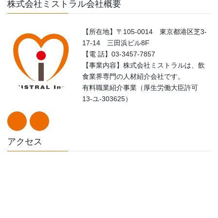
株式会社ミストラル会社概要
【所在地】〒105-0014 東京都港区芝3-
17-14 三田浜ビル8F
【電 話】03-3457-7857
【事業内容】株式会社ミストラルは、飲
食業界専門の人材紹介会社です。
有料職業紹介事業（厚生労働大臣許可
13-ユ-303625）
アクセス