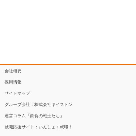
会社概要
採用情報
サイトマップ
グループ会社：株式会社キイストン
運営コラム「飲食の戦士たち」
就職応援サイト：いんしょく就職！