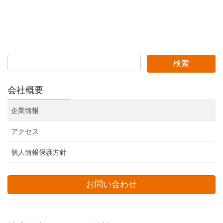
Hatena
LINE
Copy
検索
会社概要
企業情報
アクセス
個人情報保護方針
お問い合わせ