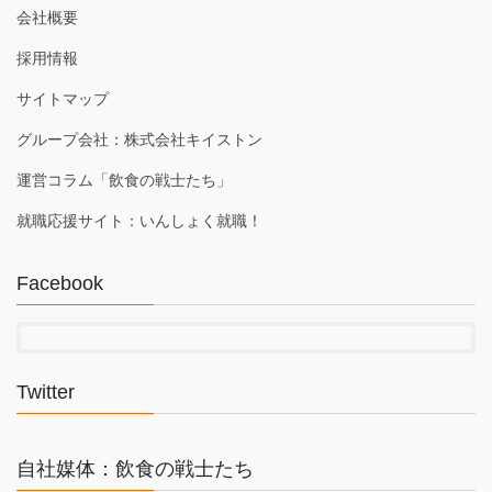
会社概要
採用情報
サイトマップ
グループ会社：株式会社キイストン
運営コラム「飲食の戦士たち」
就職応援サイト：いんしょく就職！
Facebook
Twitter
自社媒体：飲食の戦士たち