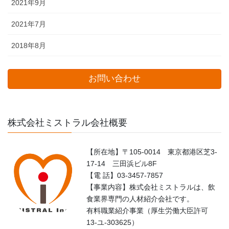
2021年9月
2021年7月
2018年8月
お問い合わせ
株式会社ミストラル会社概要
【所在地】〒105-0014 東京都港区芝3-
17-14 三田浜ビル8F
【電 話】03-3457-7857
【事業内容】株式会社ミストラルは、飲
食業界専門の人材紹介会社です。
有料職業紹介事業（厚生労働大臣許可
13-ユ-303625）