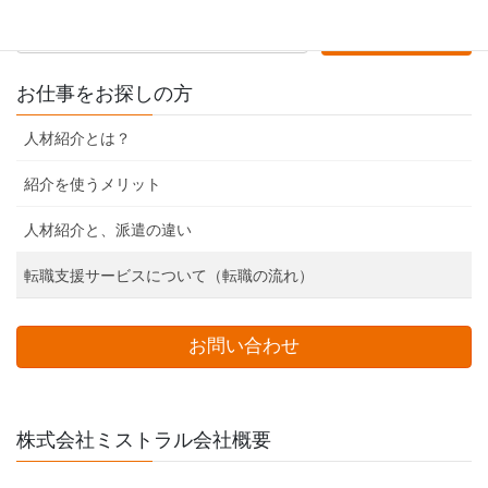
お仕事をお探しの方
人材紹介とは？
紹介を使うメリット
人材紹介と、派遣の違い
転職支援サービスについて（転職の流れ）
お問い合わせ
株式会社ミストラル会社概要