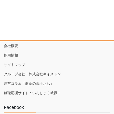
会社概要
採用情報
サイトマップ
グループ会社：株式会社キイストン
運営コラム「飲食の戦士たち」
就職応援サイト：いんしょく就職！
Facebook