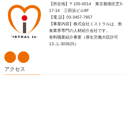
【所在地】〒105-0014 東京都港区芝3-
17-14 三田浜ビル8F
【電 話】03-3457-7857
【事業内容】株式会社ミストラルは、飲
食業界専門の人材紹介会社です。
有料職業紹介事業（厚生労働大臣許可
13-ユ-303625）
アクセス