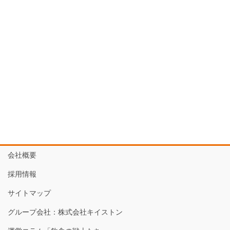
会社概要
採用情報
サイトマップ
グループ会社：株式会社キイストン