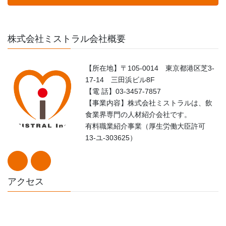
株式会社ミストラル会社概要
【所在地】〒105-0014 東京都港区芝3-
17-14 三田浜ビル8F
【電 話】03-3457-7857
【事業内容】株式会社ミストラルは、飲
食業界専門の人材紹介会社です。
有料職業紹介事業（厚生労働大臣許可
13-ユ-303625）
アクセス