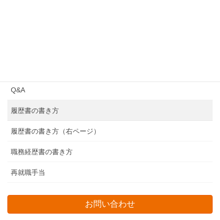
検索
よくある質問
Q&A
履歴書の書き方
履歴書の書き方（右ページ）
職務経歴書の書き方
再就職手当
お問い合わせ