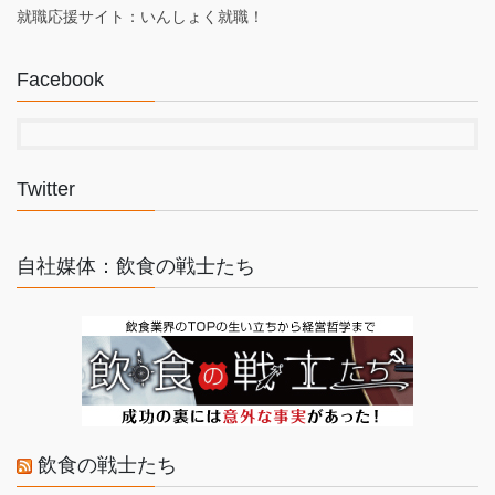
就職応援サイト：いんしょく就職！
Facebook
Twitter
自社媒体：飲食の戦士たち
飲食の戦士たち