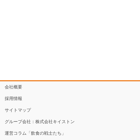
会社概要
採用情報
サイトマップ
グループ会社：株式会社キイストン
運営コラム「飲食の戦士たち」