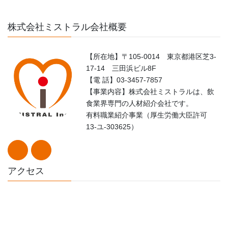
株式会社ミストラル会社概要
【所在地】〒105-0014 東京都港区芝3-
17-14 三田浜ビル8F
【電 話】03-3457-7857
【事業内容】株式会社ミストラルは、飲
食業界専門の人材紹介会社です。
有料職業紹介事業（厚生労働大臣許可
13-ユ-303625）
アクセス