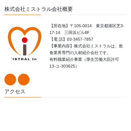
株式会社ミストラル会社概要
【所在地】〒105-0014 東京都港区芝3-
17-14 三田浜ビル8F
【電 話】03-3457-7857
【事業内容】株式会社ミストラルは、飲
食業界専門の人材紹介会社です。
有料職業紹介事業（厚生労働大臣許可
13-ユ-303625）
アクセス