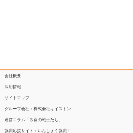
会社概要
採用情報
サイトマップ
グループ会社：株式会社キイストン
運営コラム「飲食の戦士たち」
就職応援サイト：いんしょく就職！