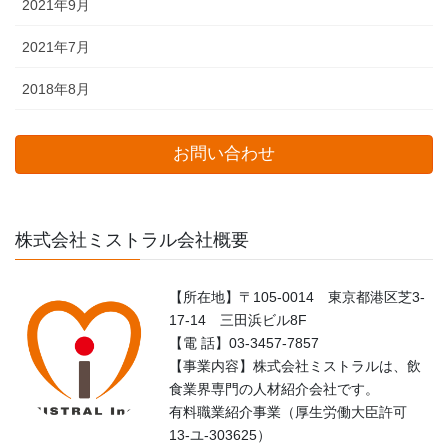
2021年9月
2021年7月
2018年8月
お問い合わせ
株式会社ミストラル会社概要
【所在地】〒105-0014 東京都港区芝3-
17-14 三田浜ビル8F
【電 話】03-3457-7857
【事業内容】株式会社ミストラルは、飲
食業界専門の人材紹介会社です。
有料職業紹介事業（厚生労働大臣許可
13-ユ-303625）