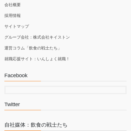
会社概要
採用情報
サイトマップ
グループ会社：株式会社キイストン
運営コラム「飲食の戦士たち」
就職応援サイト：いんしょく就職！
Facebook
Twitter
自社媒体：飲食の戦士たち