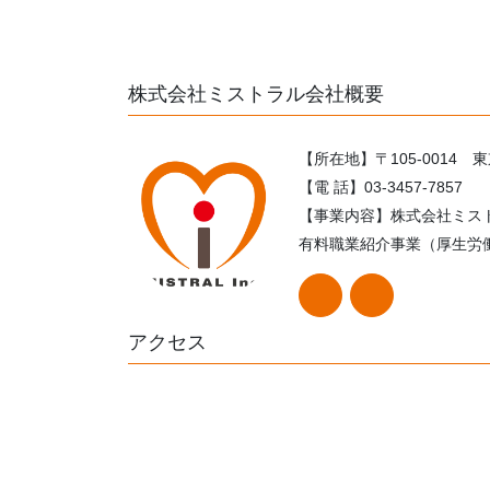
株式会社ミストラル会社概要
【所在地】〒105-0014 
【電 話】03-3457-7857
【事業内容】株式会社ミス
有料職業紹介事業（厚生労働大
アクセス