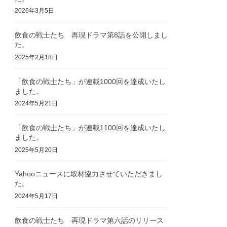
2026年3月5日
飲食の戦士たち 再現ドラマ第8話を公開しまし
た。
2025年2月18日
「飲食の戦士たち」が連載1000回を達成いたし
ました。
2024年5月21日
「飲食の戦士たち」が連載1100回を達成いたし
ました。
2025年5月20日
Yahooニュースに取材協力させていただきまし
た。
2024年5月17日
飲食の戦士たち 再現ドラマ第六話のリリース