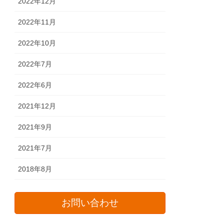
2022年12月
2022年11月
2022年10月
2022年7月
2022年6月
2021年12月
2021年9月
2021年7月
2018年8月
お問い合わせ