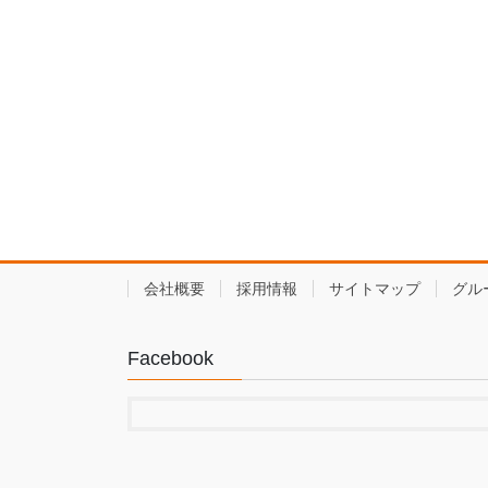
会社概要
採用情報
サイトマップ
グル
Facebook