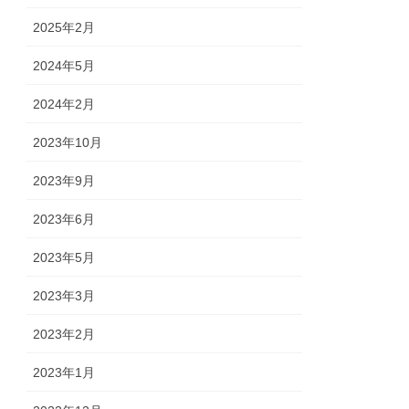
2025年2月
2024年5月
2024年2月
2023年10月
2023年9月
2023年6月
2023年5月
2023年3月
2023年2月
2023年1月