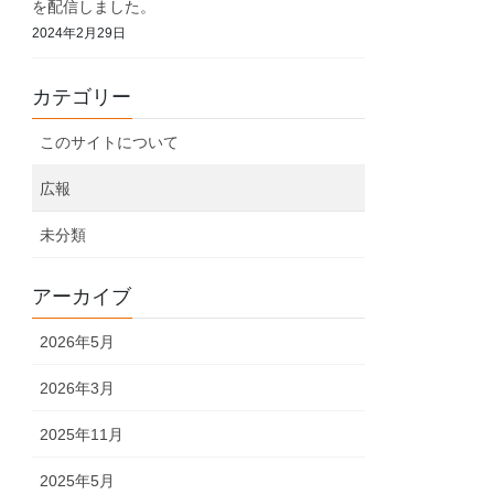
を配信しました。
2024年2月29日
カテゴリー
このサイトについて
広報
未分類
アーカイブ
2026年5月
2026年3月
2025年11月
2025年5月