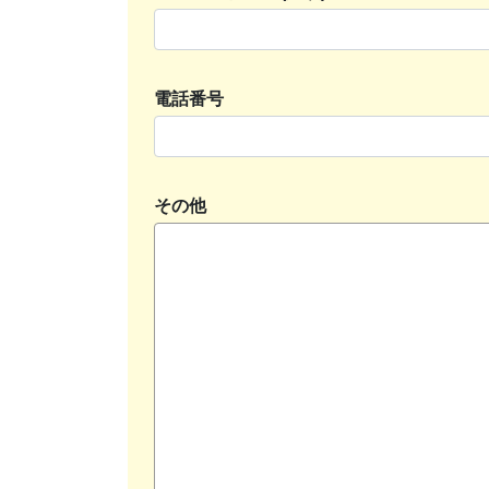
電話番号
その他