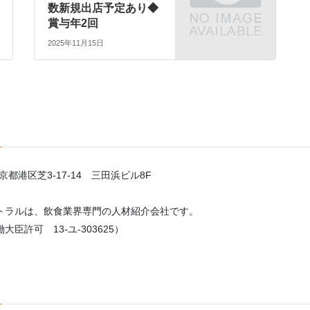
数新規出店予定あり◆
賞与年2回
2025年11月15日
東京都港区芝3-17-14 三田浜ビル8F
トラルは、飲食業界専門の人材紹介会社です。
臣許可 13-ユ-303625）