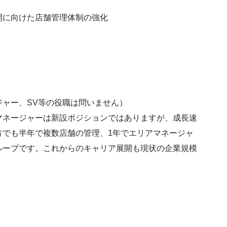
開に向けた店舗管理体制の強化
。
ャー、SV等の役職は問いません）
マネージャーは新設ポジションではありますが、成長速
方でも半年で複数店舗の管理、1年でエリアマネージャ
ループです。これからのキャリア展開も現状の企業規模