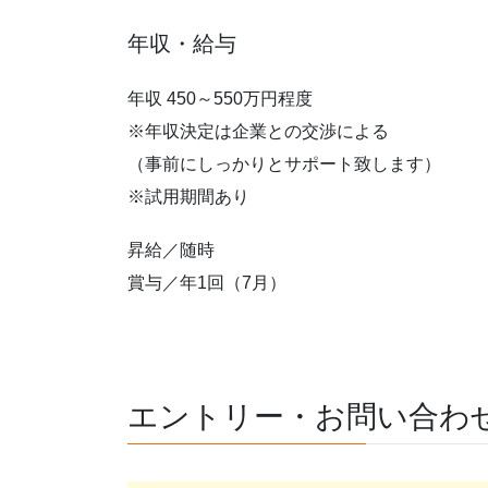
年収・給与
年収 450～550万円程度
※年収決定は企業との交渉による
（事前にしっかりとサポート致します）
※試用期間あり
昇給／随時
賞与／年1回（7月）
エントリー・お問い合わ