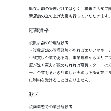
既存店舗の管理だけではなく、将来の店舗展
新店舗の立ち上げ支援も行っていただきます
応募資格
複数店舗の管理経験者
（複数店舗の管理経験があればエリアマネージ
※被買収企業である為、事業規模からエリア
度が速く実力が認められれば店長スタートの
ー。企業をまたぎ昇進した実績もある企業グ
に制約を受けることはありません。
歓迎
焼肉業態での業務経験者