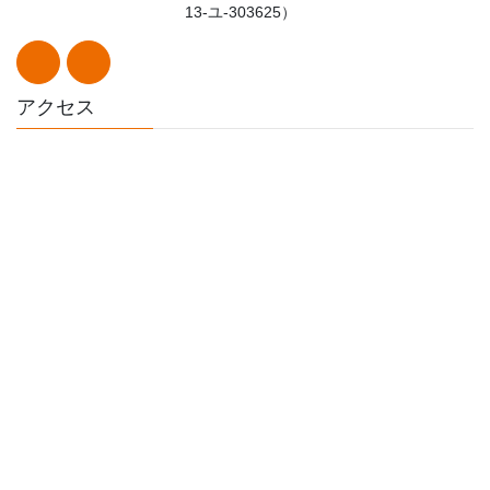
13-ユ-303625）
アクセス