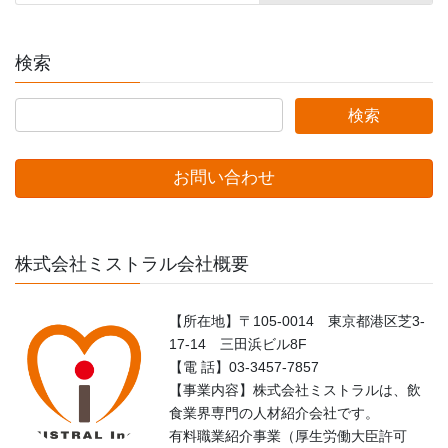
検索
お問い合わせ
株式会社ミストラル会社概要
【所在地】〒105-0014 東京都港区芝3-
17-14 三田浜ビル8F
【電 話】03-3457-7857
【事業内容】株式会社ミストラルは、飲
食業界専門の人材紹介会社です。
有料職業紹介事業（厚生労働大臣許可