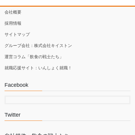
会社概要
採用情報
サイトマップ
グループ会社：株式会社キイストン
運営コラム「飲食の戦士たち」
就職応援サイト：いんしょく就職！
Facebook
Twitter