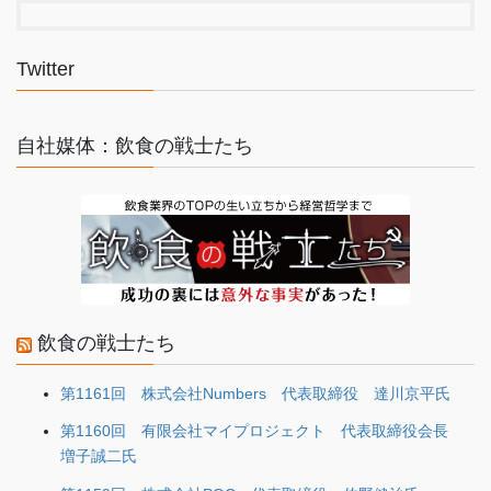
Twitter
自社媒体：飲食の戦士たち
飲食の戦士たち
第1161回 株式会社Numbers 代表取締役 達川京平氏
第1160回 有限会社マイプロジェクト 代表取締役会長
増子誠二氏