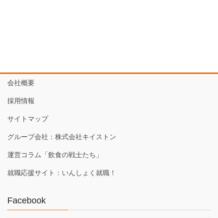
会社概要
採用情報
サイトマップ
グループ会社：株式会社キイストン
運営コラム「飲食の戦士たち」
就職応援サイト：いんしょく就職！
Facebook