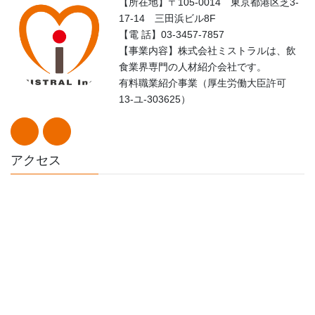
【所在地】〒105-0014 東京都港区芝3-
17-14 三田浜ビル8F
【電 話】03-3457-7857
【事業内容】株式会社ミストラルは、飲
食業界専門の人材紹介会社です。
有料職業紹介事業（厚生労働大臣許可
13-ユ-303625）
アクセス