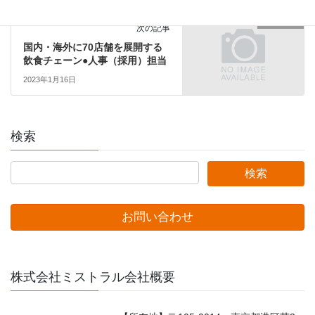
関東エリア
次の記事
国内・海外に70店舗を展開する
飲食チェーン●人事（採用）担当
2023年1月16日
検索
お問い合わせ
株式会社ミストラル会社概要