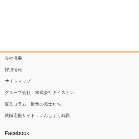
会社概要
採用情報
サイトマップ
グループ会社：株式会社キイストン
運営コラム「飲食の戦士たち」
就職応援サイト：いんしょく就職！
Facebook