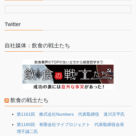
Twitter
自社媒体：飲食の戦士たち
飲食の戦士たち
第1161回 株式会社Numbers 代表取締役 達川京平氏
第1160回 有限会社マイプロジェクト 代表取締役会長
増子誠二氏