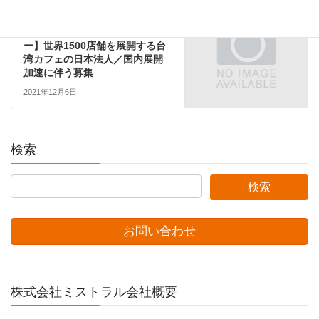
関東エリア
次の記事
【マーケティングマネージャ
ー】世界1500店舗を展開する台
湾カフェの日本法人／国内展開
加速に伴う募集
2021年12月6日
検索
お問い合わせ
株式会社ミストラル会社概要