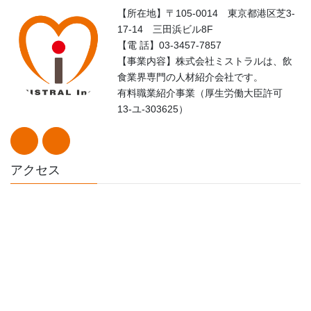
【所在地】〒105-0014 東京都港区芝3-
17-14 三田浜ビル8F
【電 話】03-3457-7857
【事業内容】株式会社ミストラルは、飲
食業界専門の人材紹介会社です。
有料職業紹介事業（厚生労働大臣許可
13-ユ-303625）
アクセス