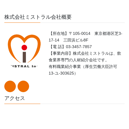
株式会社ミストラル会社概要
【所在地】〒105-0014 東京都港区芝3-
17-14 三田浜ビル8F
【電 話】03-3457-7857
【事業内容】株式会社ミストラルは、飲
食業界専門の人材紹介会社です。
有料職業紹介事業（厚生労働大臣許可
13-ユ-303625）
アクセス