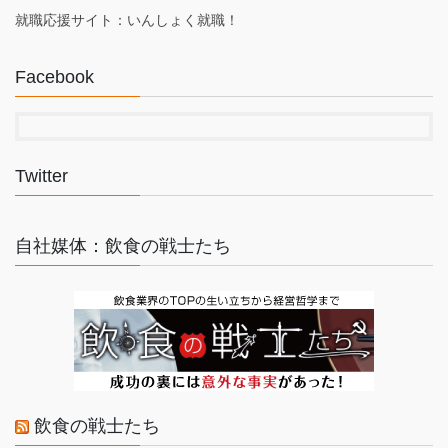
就職応援サイト：いんしょく就職！
Facebook
Twitter
自社媒体：飲食の戦士たち
飲食の戦士たち