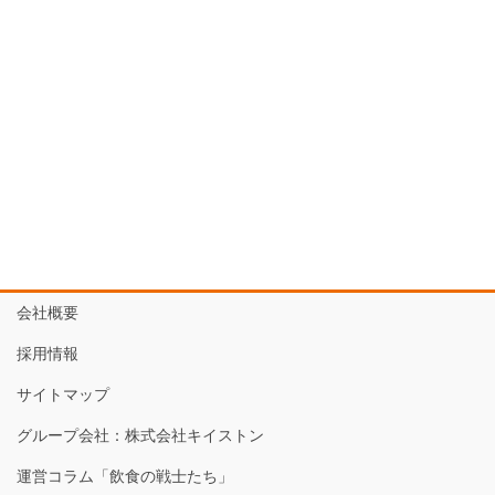
会社概要
採用情報
サイトマップ
グループ会社：株式会社キイストン
運営コラム「飲食の戦士たち」