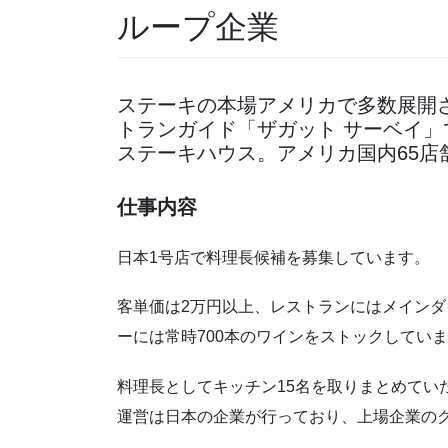
ループ企業
ステーキの本場アメリカで多数展開
トランガイド「ザガット サーベイ」
ステーキハウス。アメリカ国内65店
仕事内容
日本1号店で料理長候補を募集しています。
客単価は2万円以上、レストランにはメイン
ーには常時700本のワインをストックしてい
料理長としてキッチン15名を取りまとめてい
運営は日本の企業が行っており、上場企業の