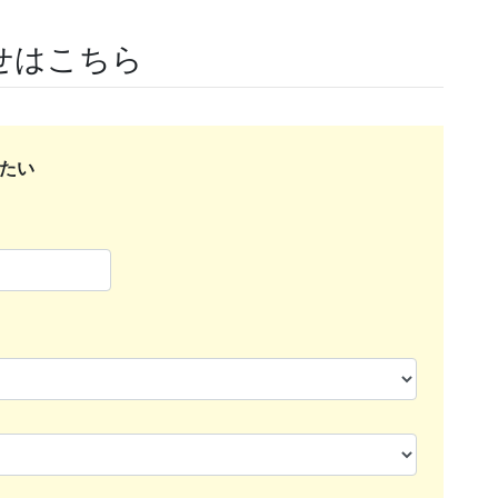
せはこちら
たい