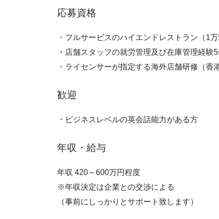
応募資格
・フルサービスのハイエンドレストラン（1万
・店舗スタッフの就労管理及び在庫管理経験5
・ライセンサーが指定する海外店舗研修（香
歓迎
・ビジネスレベルの英会話能力がある方
年収・給与
年収 420～600万円程度
※年収決定は企業との交渉による
（事前にしっかりとサポート致します）