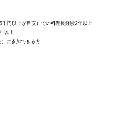
5千円以上が目安）での料理長経験2年以上
年以上
港）に参加できる方