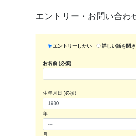
エントリー・お問い合わ
エントリーしたい
詳しい話を聞き
お名前 (必須)
生年月日 (必須)
年
月