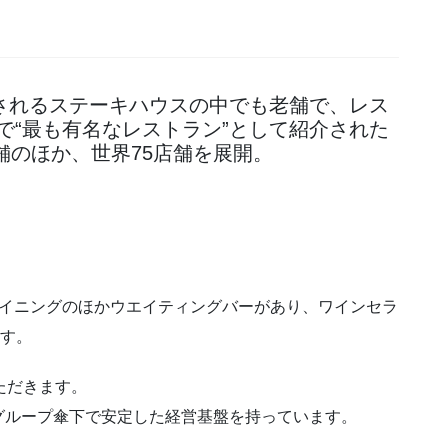
されるステーキハウスの中でも老舗で、レス
で“最も有名なレストラン”として紹介された
舗のほか、世界75店舗を展開。
ダイニングのほかウエイティングバーがあり、ワインセラ
ます。
ただきます。
グループ傘下で安定した経営基盤を持っています。