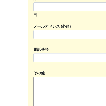
日
メールアドレス (必須)
電話番号
その他