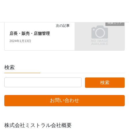
2025年5月16日
関東エリア
次の記事
店長・販売・店舗管理
2024年1月13日
検索
お問い合わせ
株式会社ミストラル会社概要