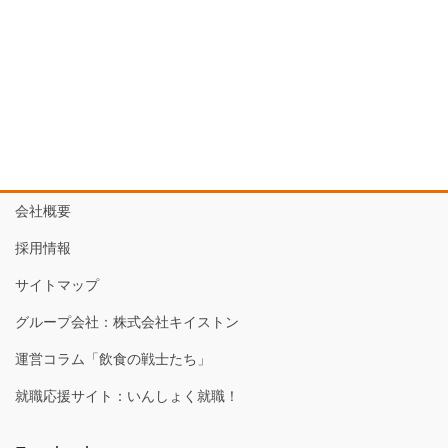
会社概要
採用情報
サイトマップ
グループ会社：株式会社キイストン
運営コラム「飲食の戦士たち」
就職応援サイト：いんしょく就職！