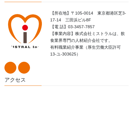
【所在地】〒105-0014 東京都港区芝3-
17-14 三田浜ビル8F
【電 話】03-3457-7857
【事業内容】株式会社ミストラルは、飲
食業界専門の人材紹介会社です。
有料職業紹介事業（厚生労働大臣許可
13-ユ-303625）
アクセス