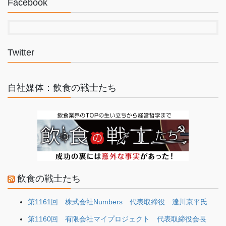
Facebook
Twitter
自社媒体：飲食の戦士たち
飲食の戦士たち
第1161回 株式会社Numbers 代表取締役 達川京平氏
第1160回 有限会社マイプロジェクト 代表取締役会長