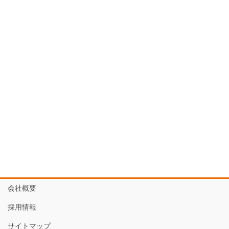
会社概要
採用情報
サイトマップ