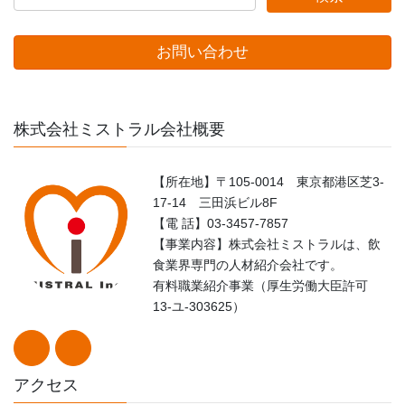
お問い合わせ
株式会社ミストラル会社概要
【所在地】〒105-0014 東京都港区芝3-
17-14 三田浜ビル8F
【電 話】03-3457-7857
【事業内容】株式会社ミストラルは、飲
食業界専門の人材紹介会社です。
有料職業紹介事業（厚生労働大臣許可
13-ユ-303625）
アクセス