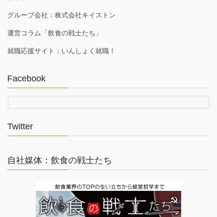
グループ会社：株式会社キイストン
運営コラム「飲食の戦士たち」
就職応援サイト：いんしょく就職！
Facebook
Twitter
自社媒体：飲食の戦士たち