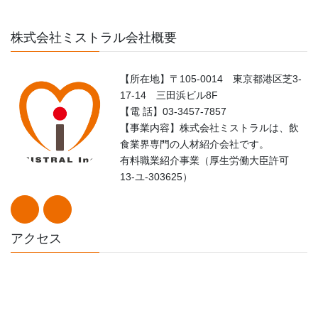
株式会社ミストラル会社概要
【所在地】〒105-0014 東京都港区芝3-
17-14 三田浜ビル8F
【電 話】03-3457-7857
【事業内容】株式会社ミストラルは、飲
食業界専門の人材紹介会社です。
有料職業紹介事業（厚生労働大臣許可
13-ユ-303625）
アクセス