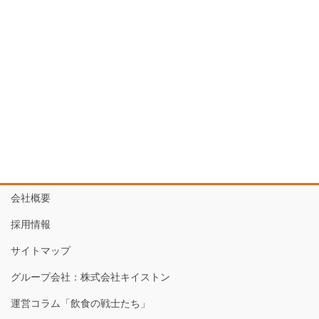
会社概要
採用情報
サイトマップ
グループ会社：株式会社キイストン
運営コラム「飲食の戦士たち」