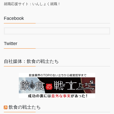
就職応援サイト：いんしょく就職！
Facebook
Twitter
自社媒体：飲食の戦士たち
飲食の戦士たち