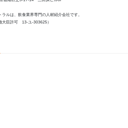
トラルは、飲食業界専門の人材紹介会社です。
臣許可 13-ユ-303625）