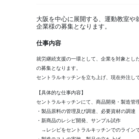
大阪を中心に展開する、運動教室や
企業様の募集となります。
仕事内容
就労継続支援の一環として、企業を対象とし
の募集となります。
セントラルキッチンを立ち上げ、現在外注し
【具体的な仕事内容】
セントラルキッチンにて、商品開発・製造管
・製品原料の管理及び調達、必要資材の調達
・新商品のレシピ開発、サンプル試作
→レシピをセントラルキッチンでのラインで