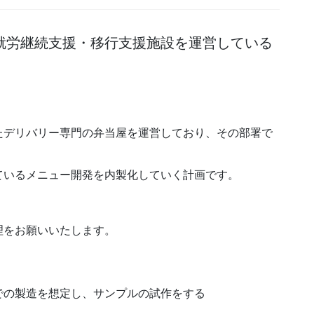
就労継続支援・移行支援施設を運営している
たデリバリー専門の弁当屋を運営しており、その部署で
ているメニュー開発を内製化していく計画です。
理をお願いいたします。
の製造を想定し、サンプルの試作をする