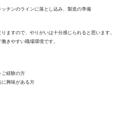
ッチンのラインに落とし込み、製造の準備
なりますので、やりがいは十分感じられると思います。
ど働きやすい職場環境です。
をご経験の方
造に興味がある方