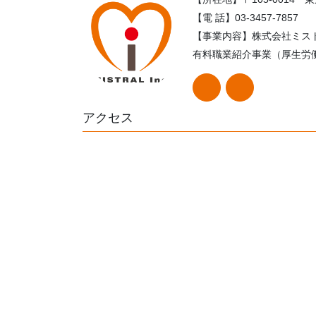
【電 話】03-3457-7857
【事業内容】株式会社ミス
有料職業紹介事業（厚生労働大
アクセス