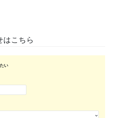
せはこちら
たい