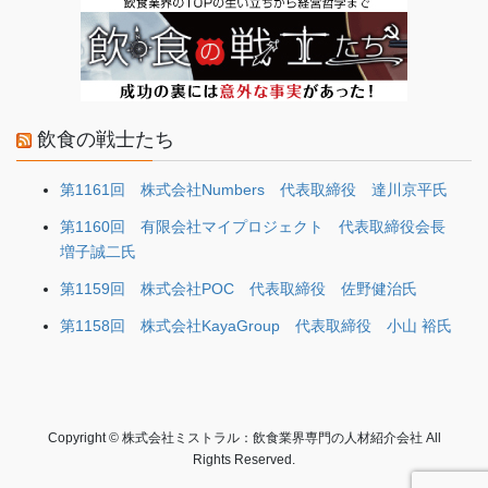
飲食の戦士たち
第1161回 株式会社Numbers 代表取締役 達川京平氏
第1160回 有限会社マイプロジェクト 代表取締役会長
増子誠二氏
第1159回 株式会社POC 代表取締役 佐野健治氏
第1158回 株式会社KayaGroup 代表取締役 小山 裕氏
Copyright © 株式会社ミストラル：飲食業界専門の人材紹介会社 All
Rights Reserved.