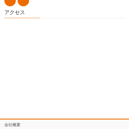
アクセス
会社概要