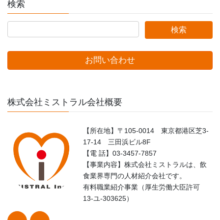
検索
お問い合わせ
株式会社ミストラル会社概要
【所在地】〒105-0014 東京都港区芝3-
17-14 三田浜ビル8F
【電 話】03-3457-7857
【事業内容】株式会社ミストラルは、飲
食業界専門の人材紹介会社です。
有料職業紹介事業（厚生労働大臣許可
13-ユ-303625）