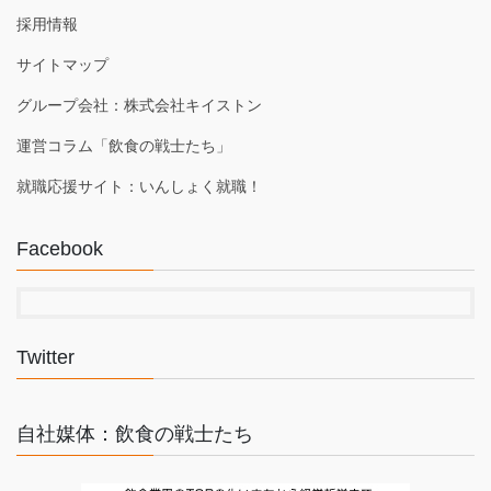
採用情報
サイトマップ
グループ会社：株式会社キイストン
運営コラム「飲食の戦士たち」
就職応援サイト：いんしょく就職！
Facebook
Twitter
自社媒体：飲食の戦士たち