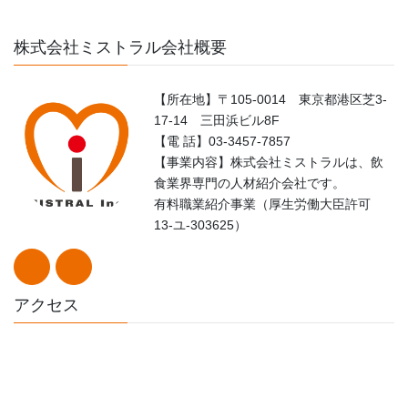
株式会社ミストラル会社概要
【所在地】〒105-0014 東京都港区芝3-
17-14 三田浜ビル8F
【電 話】03-3457-7857
【事業内容】株式会社ミストラルは、飲
食業界専門の人材紹介会社です。
有料職業紹介事業（厚生労働大臣許可
13-ユ-303625）
アクセス