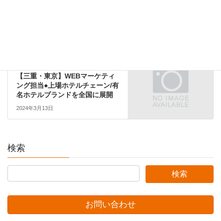
ーン/有名ホテルブランドを全国
に展開
2024年3月7日
東海エリア
次の記事
【三重・東京】WEBマーケティ
ング担当●上場ホテルチェーン/有
名ホテルブランドを全国に展開
2024年3月13日
検索
お問い合わせ