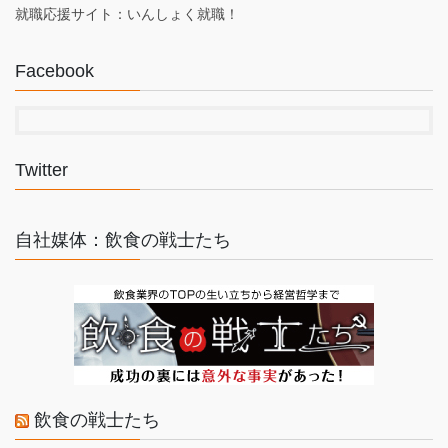
就職応援サイト：いんしょく就職！
Facebook
Twitter
自社媒体：飲食の戦士たち
飲食の戦士たち