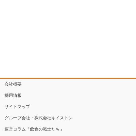
会社概要
採用情報
サイトマップ
グループ会社：株式会社キイストン
運営コラム「飲食の戦士たち」