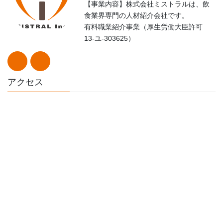
【事業内容】株式会社ミストラルは、飲
食業界専門の人材紹介会社です。
有料職業紹介事業（厚生労働大臣許可
13-ユ-303625）
アクセス