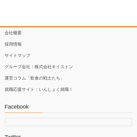
会社概要
採用情報
サイトマップ
グループ会社：株式会社キイストン
運営コラム「飲食の戦士たち」
就職応援サイト：いんしょく就職！
Facebook
Twitter