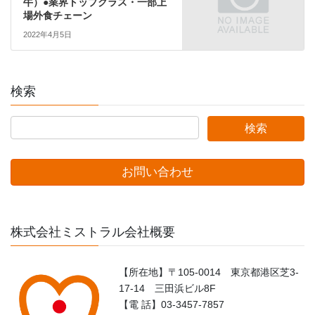
牛）●業界トップクラス・一部上
場外食チェーン
2022年4月5日
検索
お問い合わせ
株式会社ミストラル会社概要
【所在地】〒105-0014 東京都港区芝3-
17-14 三田浜ビル8F
【電 話】03-3457-7857