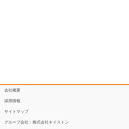
会社概要
採用情報
サイトマップ
グループ会社：株式会社キイストン