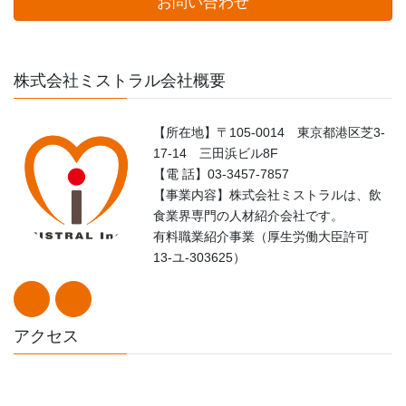
お問い合わせ
株式会社ミストラル会社概要
【所在地】〒105-0014 東京都港区芝3-
17-14 三田浜ビル8F
【電 話】03-3457-7857
【事業内容】株式会社ミストラルは、飲
食業界専門の人材紹介会社です。
有料職業紹介事業（厚生労働大臣許可
13-ユ-303625）
アクセス