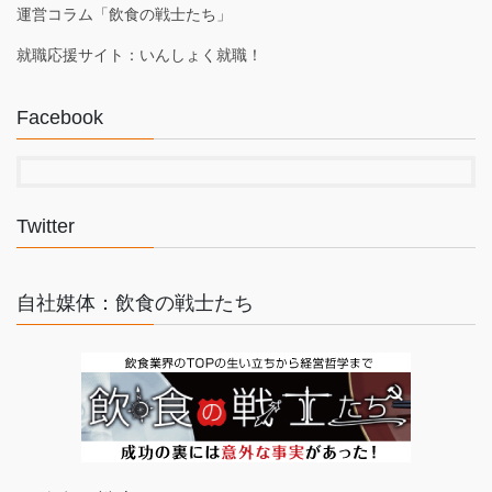
運営コラム「飲食の戦士たち」
就職応援サイト：いんしょく就職！
Facebook
Twitter
自社媒体：飲食の戦士たち